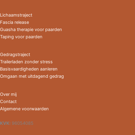
Lichaamstraject
Fascia release
Guasha therapie voor paarden
Taping voor paarden
Gedragstraject
Trailerladen zonder stress
Basisvaardigheden aanleren
Omgaan met uitdagend gedrag
Over mij
Contact
Algemene voorwaarden
KVK:
96054085