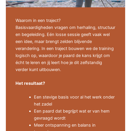
Waarom in een traject?
Basisvaardigheden vragen om herhaling, structuur
en begeleiding. Eén losse sessie geeft vaak wel
een idee, maar brengt zelden blijvende
verandering. In een traject bouwen we de training
logisch op, waardoor je paard de kans krijgt om
écht te leren en jij leert hoe je dit zelfstandig
verder kunt uitbouwen.
Het resultaat?
Een stevige basis voor al het werk onder
het zadel
Een paard dat begrijpt wat er van hem
gevraagd wordt
Meer ontspanning en balans in