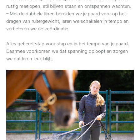
rustig meelopen, stil blijven staan en ontspannen wachten.
– Met de dubbele lijnen bereiden we je paard voor op het
dragen van ruitergewicht, leren we schakelen in tempo en
verbeteren we de coördinatie.
Alles gebeurt stap voor stap en in het tempo van je paard.
Daarmee voorkomen we dat spanning oploopt en zorgen
we dat leren leuk blijft.