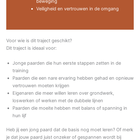
beweging
Veiligheid en vertrouwen in de omgang
Voor wie is dit traject geschikt?
Dit traject is ideaal voor:
Jonge paarden die hun eerste stappen zetten in de
training
Paarden die een nare ervaring hebben gehad en opnieuw
vertrouwen moeten krijgen
Eigenaren die meer willen leren over grondwerk,
loswerken of werken met de dubbele lijnen
Paarden die moeite hebben met balans of spanning in
hun lijf
Heb jij een jong paard dat de basis nog moet leren? Of merk
je dat jouw paard juist onzeker of gespannen wordt bij