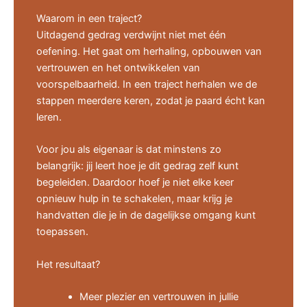
Waarom in een traject?
Uitdagend gedrag verdwijnt niet met één
oefening. Het gaat om herhaling, opbouwen van
vertrouwen en het ontwikkelen van
voorspelbaarheid. In een traject herhalen we de
stappen meerdere keren, zodat je paard écht kan
leren.
Voor jou als eigenaar is dat minstens zo
belangrijk: jij leert hoe je dit gedrag zelf kunt
begeleiden. Daardoor hoef je niet elke keer
opnieuw hulp in te schakelen, maar krijg je
handvatten die je in de dagelijkse omgang kunt
toepassen.
Het resultaat?
Meer plezier en vertrouwen in jullie