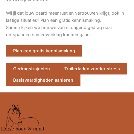
Wil jij dat jouw paard meer rust en vertrouwen krijgt, ook in
lastige situaties? Plan een gratis kennismaking.
Samen kijken we hoe we van uitdagend gedrag naar
ontspannen samenwerking kunnen gaan.
Plan een gratis kennismaking
Gedragstrajecten
Trailerladen zonder stress
Basisvaardigheden aanleren