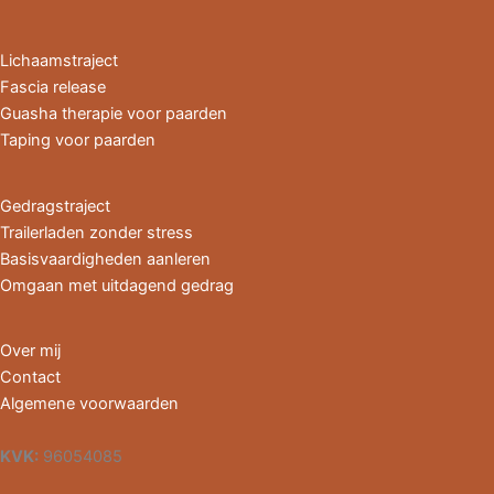
Lichaamstraject
Fascia release
Guasha therapie voor paarden
Taping voor paarden
Gedragstraject
Trailerladen zonder stress
Basisvaardigheden aanleren
Omgaan met uitdagend gedrag
Over mij
Contact
Algemene voorwaarden
KVK:
96054085