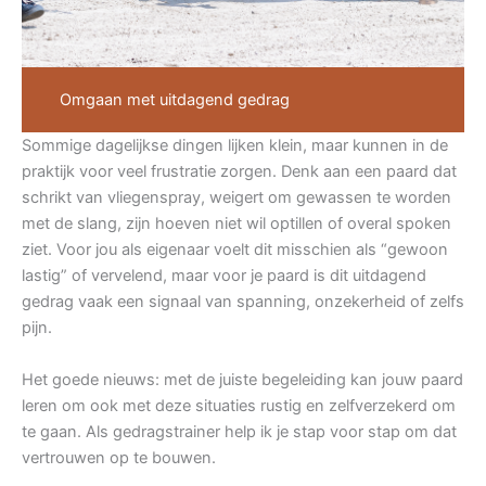
Omgaan met uitdagend gedrag
Sommige dagelijkse dingen lijken klein, maar kunnen in de
praktijk voor veel frustratie zorgen. Denk aan een paard dat
schrikt van vliegenspray, weigert om gewassen te worden
met de slang, zijn hoeven niet wil optillen of overal spoken
ziet. Voor jou als eigenaar voelt dit misschien als “gewoon
lastig” of vervelend, maar voor je paard is dit uitdagend
gedrag vaak een signaal van spanning, onzekerheid of zelfs
pijn.
Het goede nieuws: met de juiste begeleiding kan jouw paard
leren om ook met deze situaties rustig en zelfverzekerd om
te gaan. Als gedragstrainer help ik je stap voor stap om dat
vertrouwen op te bouwen.