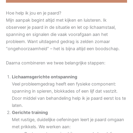
Hoe help ik jou en je paard?
Mijn aanpak begint altijd met kijken en luisteren. Ik
observeer je paard in de situatie en let op lichaamstaal,
spanning en signalen die vaak voorafgaan aan het
probleem. Want uitdagend gedrag is zelden zomaar
“ongehoorzaamheid” – het is bijna altijd een boodschap.
Daarna combineren we twee belangrijke stappen:
Lichaamsgerichte ontspanning
Veel probleemgedrag heeft een fysieke component:
spanning in spieren, blokkades of een lijf dat vastzit.
Door middel van behandeling help ik je paard eerst los te
laten.
Gerichte training
Met rustige, duidelijke oefeningen leert je paard omgaan
met prikkels. We werken aan: